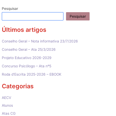
de
artigos
Pesquisar
Pesquisar
Últimos artigos
Conselho Geral – Nota informativa 23/7/2026
Conselho Geral – Ata 25/3/2026
Projeto Educativo 2026-2029
Concurso Psicólogo – Ata nº5
Roda d’Escrita 2025-2026 – EBOOK
Categorias
AECV
Alunos
Atas CG