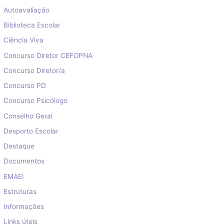
Autoavaliação
Biblioteca Escolar
Ciência Viva
Concurso Diretor CEFOPNA
Concurso Diretor/a
Concurso PD
Concurso Psicólogo
Conselho Geral
Desporto Escolar
Destaque
Documentos
EMAEI
Estruturas
Informações
Links úteis