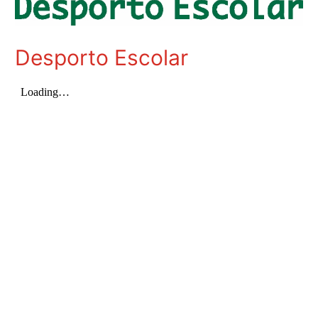
Desporto Escolar