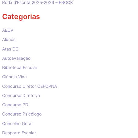
Roda d’Escrita 2025-2026 – EBOOK
Categorias
AECV
Alunos
Atas CG
Autoavaliação
Biblioteca Escolar
Ciência Viva
Concurso Diretor CEFOPNA
Concurso Diretor/a
Concurso PD
Concurso Psicólogo
Conselho Geral
Desporto Escolar