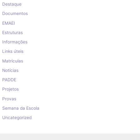
Destaque
Documentos
EMAEI
Estruturas
Informações
Links úteis
Matrículas
Notícias
PADDE
Projetos
Provas
Semana da Escola
Uncategorized