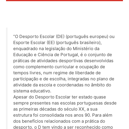
“O Desporto Escolar (DE) (português europeu) ou
Esporte Escolar (EE) (português brasileiro),
enquadrado na legislação do Ministério da
Educação e Ciência de Portugal, é o conjunto de
práticas de atividades desportivas desenvolvidas
como complemento curricular e ocupação de
tempos livres, num regime de liberdade de
participação e de escolha, integradas no plano de
atividade da escola e coordenadas no âmbito do
sistema educativo.
Apesar do Desporto Escolar ter estado quase
sempre presentes nas escolas portuguesas desde
as primeiras décadas do século XX, a sua
estrutura foi consolidada nos anos 90. Para além
dos benefícios relacionados com a prática do
desporto, o D tem vindo a ser reconhecido como