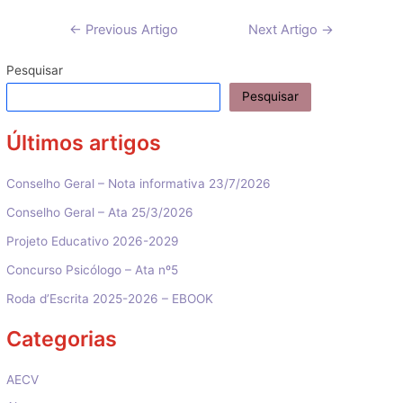
Navegação
←
Previous Artigo
Next Artigo
→
de
artigos
Pesquisar
Pesquisar
Últimos artigos
Conselho Geral – Nota informativa 23/7/2026
Conselho Geral – Ata 25/3/2026
Projeto Educativo 2026-2029
Concurso Psicólogo – Ata nº5
Roda d’Escrita 2025-2026 – EBOOK
Categorias
AECV