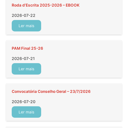
Roda d’Escrita 2025-2026 – EBOOK
2026-07-22
Ler mais
PAM Final 25-26
2026-07-21
Ler mais
Convocatória Conselho Geral – 23/7/2026
2026-07-20
Ler mais