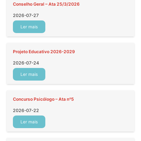
Conselho Geral – Ata 25/3/2026
2026-07-27
Ler mais
Projeto Educativo 2026-2029
2026-07-24
Ler mais
Concurso Psicólogo – Ata nº5
2026-07-22
Ler mais