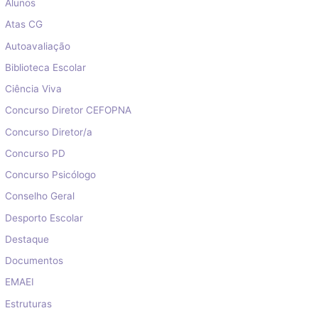
Alunos
Atas CG
Autoavaliação
Biblioteca Escolar
Ciência Viva
Concurso Diretor CEFOPNA
Concurso Diretor/a
Concurso PD
Concurso Psicólogo
Conselho Geral
Desporto Escolar
Destaque
Documentos
EMAEI
Estruturas