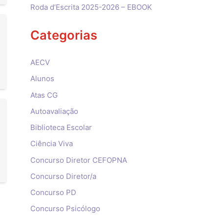
Roda d’Escrita 2025-2026 – EBOOK
Categorias
AECV
Alunos
Atas CG
Autoavaliação
Biblioteca Escolar
Ciência Viva
Concurso Diretor CEFOPNA
Concurso Diretor/a
Concurso PD
Concurso Psicólogo