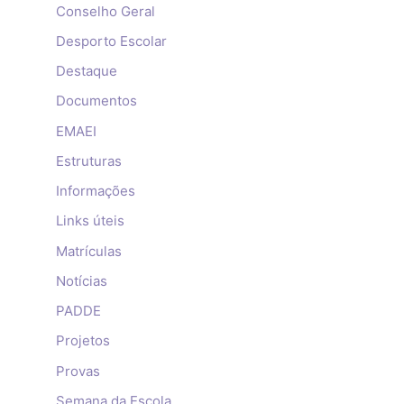
Conselho Geral
Desporto Escolar
Destaque
Documentos
EMAEI
Estruturas
Informações
Links úteis
Matrículas
Notícias
PADDE
Projetos
Provas
Semana da Escola