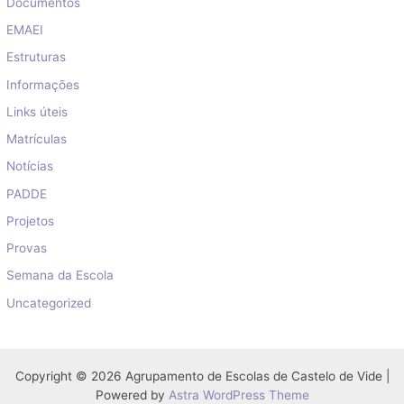
Documentos
EMAEI
Estruturas
Informações
Links úteis
Matrículas
Notícias
PADDE
Projetos
Provas
Semana da Escola
Uncategorized
Copyright © 2026 Agrupamento de Escolas de Castelo de Vide |
Powered by
Astra WordPress Theme