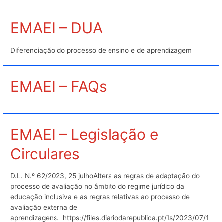
EMAEI – DUA
Diferenciação do processo de ensino e de aprendizagem
EMAEI – FAQs
EMAEI – Legislação e
Circulares
D.L. N.º 62/2023, 25 julhoAltera as regras de adaptação do
processo de avaliação no âmbito do regime jurídico da
educação inclusiva e as regras relativas ao processo de
avaliação externa de
aprendizagens. https://files.diariodarepublica.pt/1s/2023/07/1