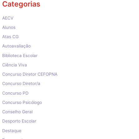
Categorias
AECV
Alunos
Atas CG
Autoavaliação
Biblioteca Escolar
Ciência Viva
Concurso Diretor CEFOPNA
Concurso Diretor/a
Concurso PD
Concurso Psicólogo
Conselho Geral
Desporto Escolar
Destaque