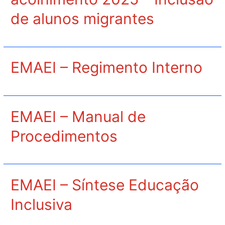
de alunos migrantes
EMAEI – Regimento Interno
EMAEI – Manual de
Procedimentos
EMAEI – Síntese Educação
Inclusiva