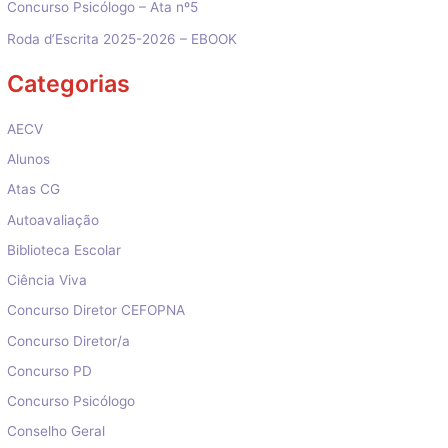
Concurso Psicólogo – Ata nº5
Roda d’Escrita 2025-2026 – EBOOK
Categorias
AECV
Alunos
Atas CG
Autoavaliação
Biblioteca Escolar
Ciência Viva
Concurso Diretor CEFOPNA
Concurso Diretor/a
Concurso PD
Concurso Psicólogo
Conselho Geral