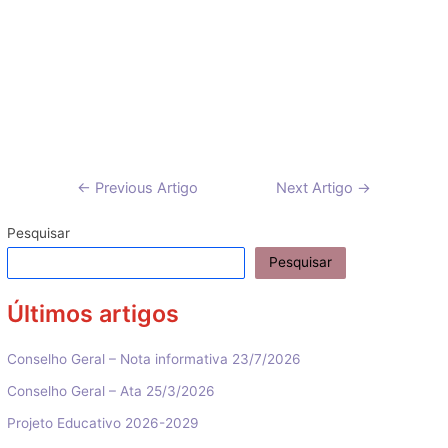
Navegação
←
Previous Artigo
Next Artigo
→
de
artigos
Pesquisar
Pesquisar
Últimos artigos
Conselho Geral – Nota informativa 23/7/2026
Conselho Geral – Ata 25/3/2026
Projeto Educativo 2026-2029