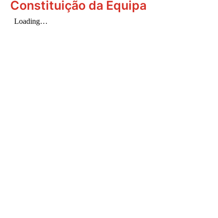
Constituição da Equipa