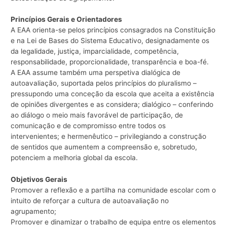
Princípios Gerais e Orientadores
A EAA orienta-se pelos princípios consagrados na Constituição
e na Lei de Bases do Sistema Educativo, designadamente os
da legalidade, justiça, imparcialidade, competência,
responsabilidade, proporcionalidade, transparência e boa-fé.
A EAA assume também uma perspetiva dialógica de
autoavaliação, suportada pelos princípios do pluralismo –
pressupondo uma conceção da escola que aceita a existência
de opiniões divergentes e as considera; dialógico – conferindo
ao diálogo o meio mais favorável de participação, de
comunicação e de compromisso entre todos os
intervenientes; e hermenêutico – privilegiando a construção
de sentidos que aumentem a compreensão e, sobretudo,
potenciem a melhoria global da escola.
Objetivos Gerais
Promover a reflexão e a partilha na comunidade escolar com o
intuito de reforçar a cultura de autoavaliação no
agrupamento;
Promover e dinamizar o trabalho de equipa entre os elementos