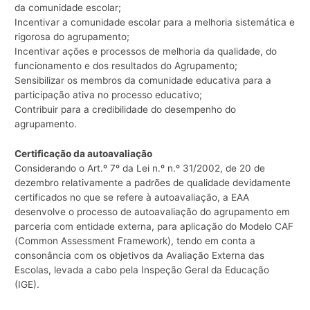
da comunidade escolar;
Incentivar a comunidade escolar para a melhoria sistemática e
rigorosa do agrupamento;
Incentivar ações e processos de melhoria da qualidade, do
funcionamento e dos resultados do Agrupamento;
Sensibilizar os membros da comunidade educativa para a
participação ativa no processo educativo;
Contribuir para a credibilidade do desempenho do
agrupamento.
Certificação da autoavaliação
Considerando o Art.º 7º da Lei n.º n.º 31/2002, de 20 de
dezembro relativamente a padrões de qualidade devidamente
certificados no que se refere à autoavaliação, a EAA
desenvolve o processo de autoavaliação do agrupamento em
parceria com entidade externa, para aplicação do Modelo CAF
(Common Assessment Framework), tendo em conta a
consonância com os objetivos da Avaliação Externa das
Escolas, levada a cabo pela Inspeção Geral da Educação
(IGE).