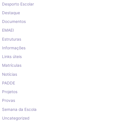
Desporto Escolar
Destaque
Documentos
EMAEI
Estruturas
Informações
Links úteis
Matrículas
Notícias
PADDE
Projetos
Provas
Semana da Escola
Uncategorized