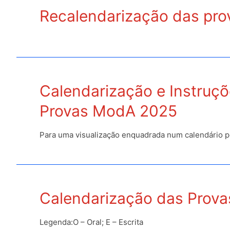
Recalendarização das pro
Calendarização e Instruçõ
Provas ModA 2025
Para uma visualização enquadrada num calendário po
Calendarização das Prova
Legenda:O – Oral; E – Escrita