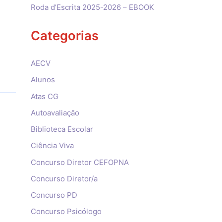
Roda d’Escrita 2025-2026 – EBOOK
Categorias
AECV
Alunos
Atas CG
Autoavaliação
Biblioteca Escolar
Ciência Viva
Concurso Diretor CEFOPNA
Concurso Diretor/a
Concurso PD
Concurso Psicólogo