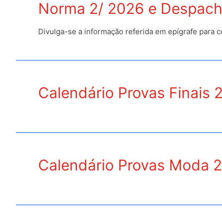
Norma 2/ 2026 e Despach
Divulga-se a informação referida em epígrafe para 
Calendário Provas Finais 
Calendário Provas Moda 