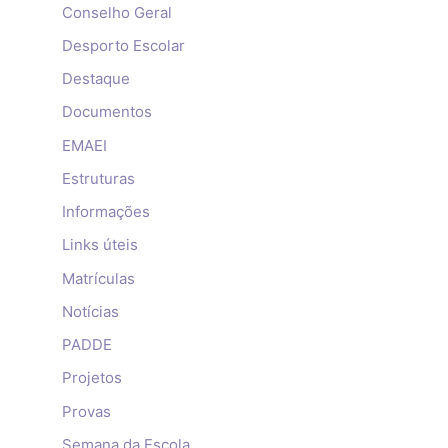
Conselho Geral
Desporto Escolar
Destaque
Documentos
EMAEI
Estruturas
Informações
Links úteis
Matrículas
Notícias
PADDE
Projetos
Provas
Semana da Escola