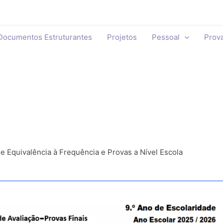
Documentos Estruturantes
Projetos
Pessoal
Prov
de Equivalência à Frequência e Provas a Nível Escola