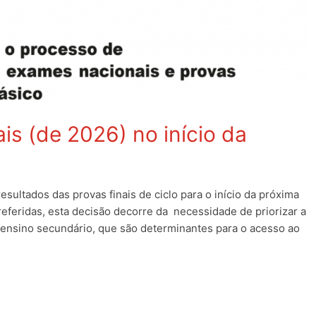
is (de 2026) no início da
esultados das provas finais de ciclo para o início da próxima
eferidas, esta decisão decorre da necessidade de priorizar a
 ensino secundário, que são determinantes para o acesso ao