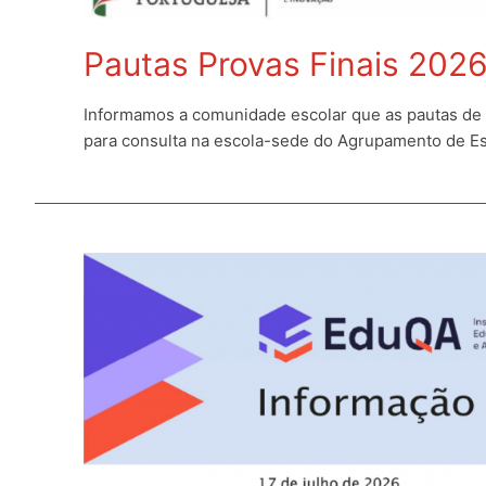
Pautas Provas Finais 202
Informamos a comunidade escolar que as pautas de cl
para consulta na escola-sede do Agrupamento de Es