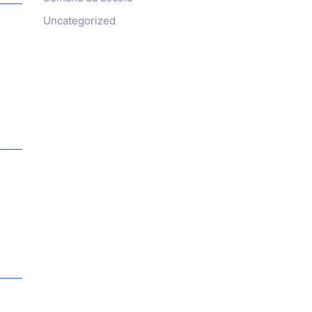
Uncategorized