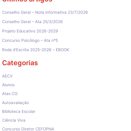
Conselho Geral – Nota informativa 23/7/2026
Conselho Geral – Ata 25/3/2026
Projeto Educativo 2026-2029
Concurso Psicólogo – Ata nº5
Roda d’Escrita 2025-2026 – EBOOK
Categorias
AECV
Alunos
Atas CG
Autoavaliação
Biblioteca Escolar
Ciência Viva
Concurso Diretor CEFOPNA