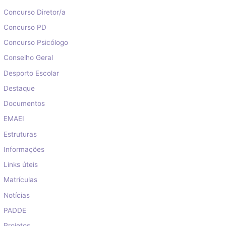
Concurso Diretor/a
Concurso PD
Concurso Psicólogo
Conselho Geral
Desporto Escolar
Destaque
Documentos
EMAEI
Estruturas
Informações
Links úteis
Matrículas
Notícias
PADDE
Projetos