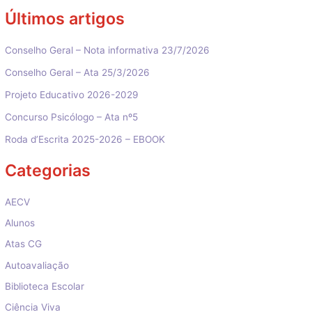
Últimos artigos
Conselho Geral – Nota informativa 23/7/2026
Conselho Geral – Ata 25/3/2026
Projeto Educativo 2026-2029
Concurso Psicólogo – Ata nº5
Roda d’Escrita 2025-2026 – EBOOK
Categorias
AECV
Alunos
Atas CG
Autoavaliação
Biblioteca Escolar
Ciência Viva