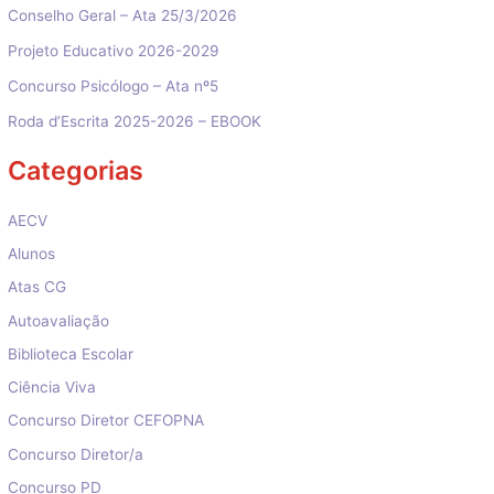
Conselho Geral – Ata 25/3/2026
Projeto Educativo 2026-2029
Concurso Psicólogo – Ata nº5
Roda d’Escrita 2025-2026 – EBOOK
Categorias
AECV
Alunos
Atas CG
Autoavaliação
Biblioteca Escolar
Ciência Viva
Concurso Diretor CEFOPNA
Concurso Diretor/a
Concurso PD