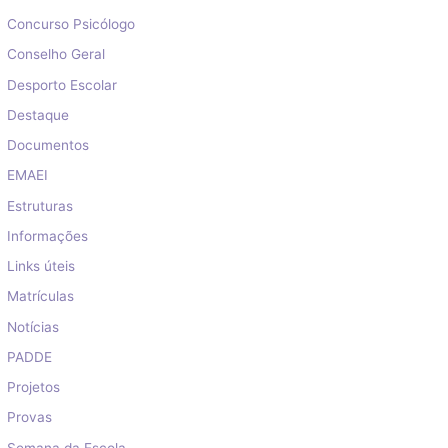
Concurso Psicólogo
Conselho Geral
Desporto Escolar
Destaque
Documentos
EMAEI
Estruturas
Informações
Links úteis
Matrículas
Notícias
PADDE
Projetos
Provas
Semana da Escola