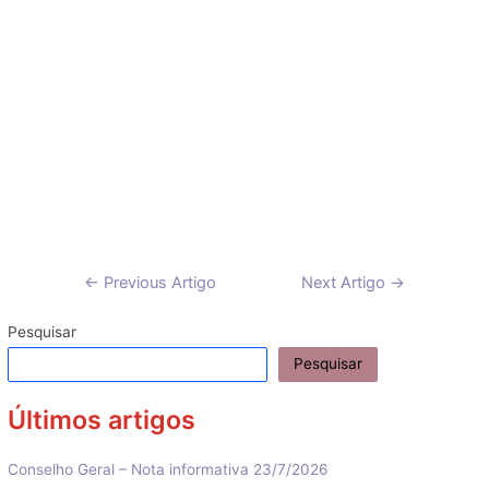
Navegação
←
Previous Artigo
Next Artigo
→
de
artigos
Pesquisar
Pesquisar
Últimos artigos
Conselho Geral – Nota informativa 23/7/2026