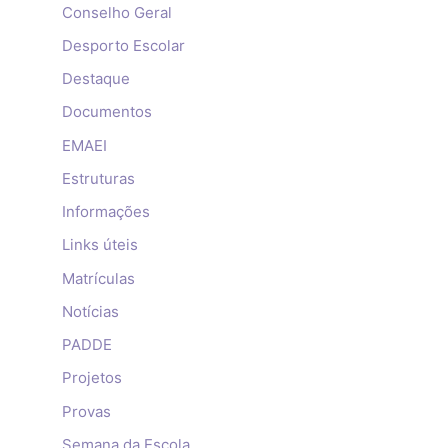
Conselho Geral
Desporto Escolar
Destaque
Documentos
EMAEI
Estruturas
Informações
Links úteis
Matrículas
Notícias
PADDE
Projetos
Provas
Semana da Escola