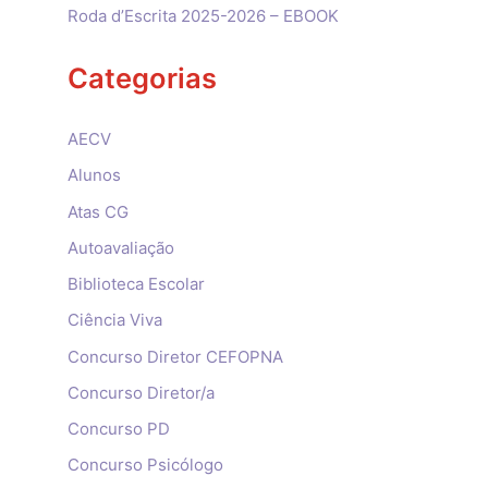
Roda d’Escrita 2025-2026 – EBOOK
Categorias
AECV
Alunos
Atas CG
Autoavaliação
Biblioteca Escolar
Ciência Viva
Concurso Diretor CEFOPNA
Concurso Diretor/a
Concurso PD
Concurso Psicólogo