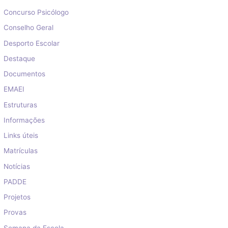
Concurso Psicólogo
Conselho Geral
Desporto Escolar
Destaque
Documentos
EMAEI
Estruturas
Informações
Links úteis
Matrículas
Notícias
PADDE
Projetos
Provas
Semana da Escola