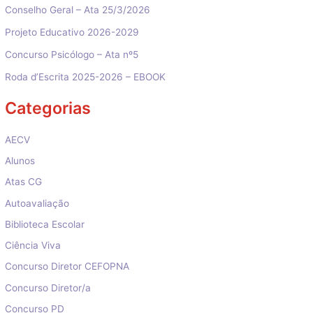
Conselho Geral – Ata 25/3/2026
Projeto Educativo 2026-2029
Concurso Psicólogo – Ata nº5
Roda d’Escrita 2025-2026 – EBOOK
Categorias
AECV
Alunos
Atas CG
Autoavaliação
Biblioteca Escolar
Ciência Viva
Concurso Diretor CEFOPNA
Concurso Diretor/a
Concurso PD