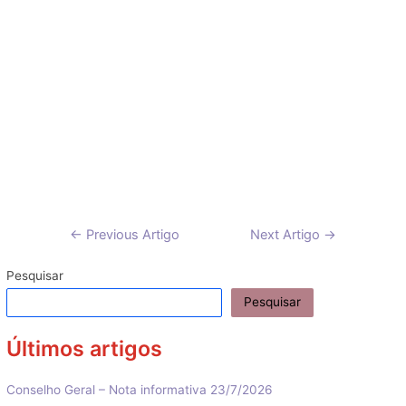
Navegação
←
Previous Artigo
Next Artigo
→
de
artigos
Pesquisar
Pesquisar
Últimos artigos
Conselho Geral – Nota informativa 23/7/2026