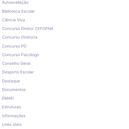
Autoavaliação
Biblioteca Escolar
Ciência Viva
Concurso Diretor CEFOPNA
Concurso Diretor/a
Concurso PD
Concurso Psicólogo
Conselho Geral
Desporto Escolar
Destaque
Documentos
EMAEI
Estruturas
Informações
Links úteis