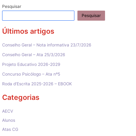
artigos
Pesquisar
Pesquisar
Últimos artigos
Conselho Geral – Nota informativa 23/7/2026
Conselho Geral – Ata 25/3/2026
Projeto Educativo 2026-2029
Concurso Psicólogo – Ata nº5
Roda d’Escrita 2025-2026 – EBOOK
Categorias
AECV
Alunos
Atas CG