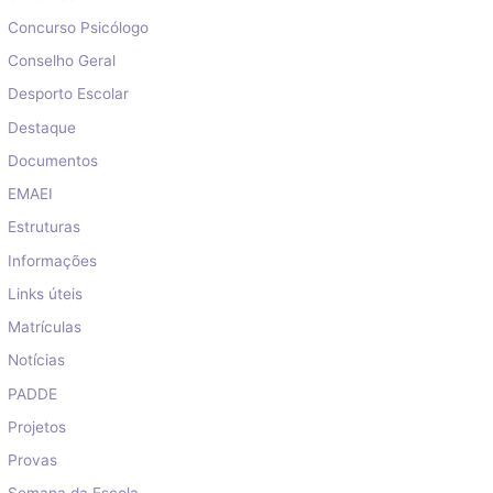
Concurso Psicólogo
Conselho Geral
Desporto Escolar
Destaque
Documentos
EMAEI
Estruturas
Informações
Links úteis
Matrículas
Notícias
PADDE
Projetos
Provas