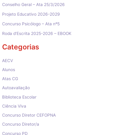
Conselho Geral – Ata 25/3/2026
Projeto Educativo 2026-2029
Concurso Psicólogo – Ata nº5
Roda d’Escrita 2025-2026 – EBOOK
Categorias
AECV
Alunos
Atas CG
Autoavaliação
Biblioteca Escolar
Ciência Viva
Concurso Diretor CEFOPNA
Concurso Diretor/a
Concurso PD