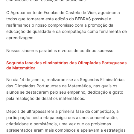
O Agrupamento de Escolas de Castelo de Vide, agradece a
todos que tornaram esta edição do BEBRAS possível e
reafirmamos o nosso compromisso com a promoção da
educação de qualidade e da computação como ferramenta de
aprendizagem.
Nossos sinceros parabéns e votos de contínuo sucesso!
Segunda fase das eliminatórias das Olimpíadas Portuguesas
da Matemática
No dia 14 de janeiro, realizaram-se as Segundas Eliminatórias
das Olimpíadas Portuguesas da Matemática, nas quais os
alunos se destacaram pelo seu empenho, dedicação e gosto
pela resolução de desafios matemáticos.
Depois de ultrapassarem a primeira fase da competição, a
participação nesta etapa exigiu dos alunos concentração,
criatividade e persistência, uma vez que os problemas
apresentados eram mais complexos e apelavam a estratégias