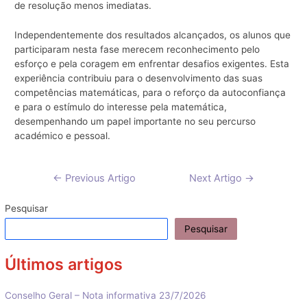
de resolução menos imediatas.
Independentemente dos resultados alcançados, os alunos que
participaram nesta fase merecem reconhecimento pelo
esforço e pela coragem em enfrentar desafios exigentes. Esta
experiência contribuiu para o desenvolvimento das suas
competências matemáticas, para o reforço da autoconfiança
e para o estímulo do interesse pela matemática,
desempenhando um papel importante no seu percurso
académico e pessoal.
Navegação
←
Previous Artigo
Next Artigo
→
de
artigos
Pesquisar
Pesquisar
Últimos artigos
Conselho Geral – Nota informativa 23/7/2026