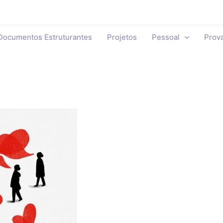
Documentos Estruturantes
Projetos
Pessoal
Prov