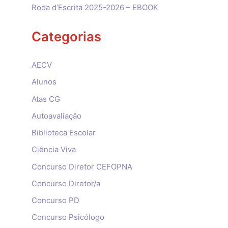
Roda d’Escrita 2025-2026 – EBOOK
Categorias
AECV
Alunos
Atas CG
Autoavaliação
Biblioteca Escolar
Ciência Viva
Concurso Diretor CEFOPNA
Concurso Diretor/a
Concurso PD
Concurso Psicólogo