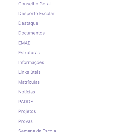
Conselho Geral
Desporto Escolar
Destaque
Documentos
EMAEI
Estruturas
Informações
Links úteis
Matrículas
Notícias
PADDE
Projetos
Provas
Semana da Escola