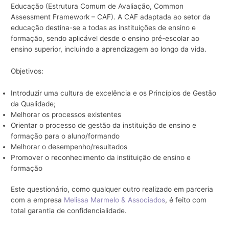
Educação (Estrutura Comum de Avaliação, Common
Assessment Framework – CAF). A CAF adaptada ao setor da
educação destina-se a todas as instituições de ensino e
formação, sendo aplicável desde o ensino pré-escolar ao
ensino superior, incluindo a aprendizagem ao longo da vida.
Objetivos:
Introduzir uma cultura de excelência e os Princípios de Gestão
da Qualidade;
Melhorar os processos existentes
Orientar o processo de gestão da instituição de ensino e
formação para o aluno/formando
Melhorar o desempenho/resultados
Promover o reconhecimento da instituição de ensino e
formação
Este questionário, como qualquer outro realizado em parceria
com a empresa
Melissa Marmelo & Associados
, é feito com
total garantia de confidencialidade.