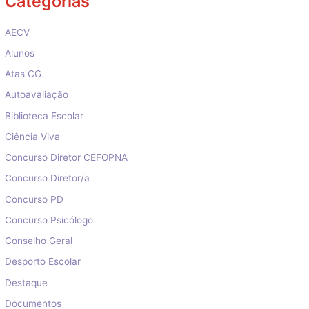
Categorias
AECV
Alunos
Atas CG
Autoavaliação
Biblioteca Escolar
Ciência Viva
Concurso Diretor CEFOPNA
Concurso Diretor/a
Concurso PD
Concurso Psicólogo
Conselho Geral
Desporto Escolar
Destaque
Documentos