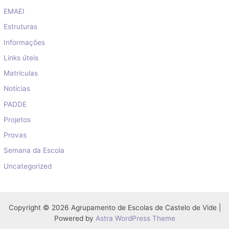
EMAEI
Estruturas
Informações
Links úteis
Matrículas
Notícias
PADDE
Projetos
Provas
Semana da Escola
Uncategorized
Copyright © 2026 Agrupamento de Escolas de Castelo de Vide |
Powered by
Astra WordPress Theme