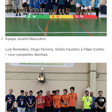
Equipa Juvenil Masculino:
Luís Remédios, Diogo Ferreira, Simão Faustino e Filipe Coelho
– vice-campeões distritais