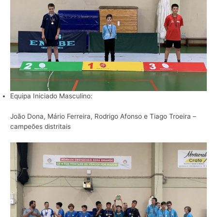
Equipa Iniciado Masculino:
João Dona, Mário Ferreira, Rodrigo Afonso e Tiago Troeira –
campeões distritais