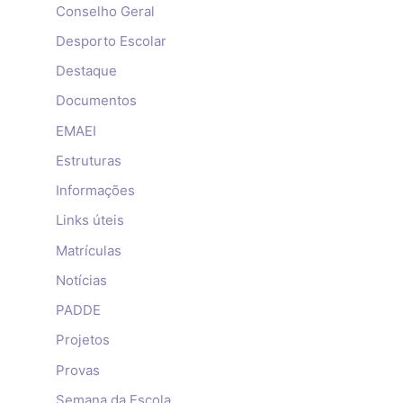
Conselho Geral
Desporto Escolar
Destaque
Documentos
EMAEI
Estruturas
Informações
Links úteis
Matrículas
Notícias
PADDE
Projetos
Provas
Semana da Escola