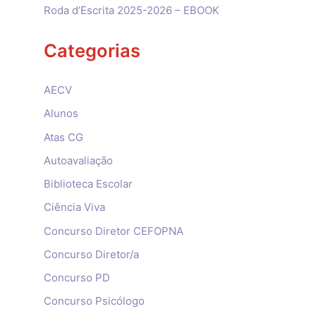
Roda d’Escrita 2025-2026 – EBOOK
Categorias
AECV
Alunos
Atas CG
Autoavaliação
Biblioteca Escolar
Ciência Viva
Concurso Diretor CEFOPNA
Concurso Diretor/a
Concurso PD
Concurso Psicólogo