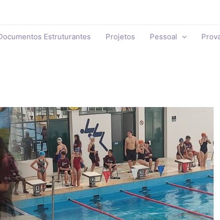
Documentos Estruturantes
Projetos
Pessoal
Prov