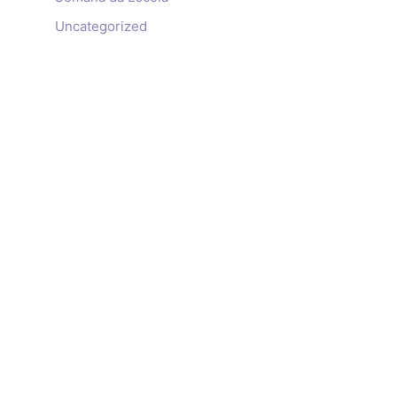
Uncategorized