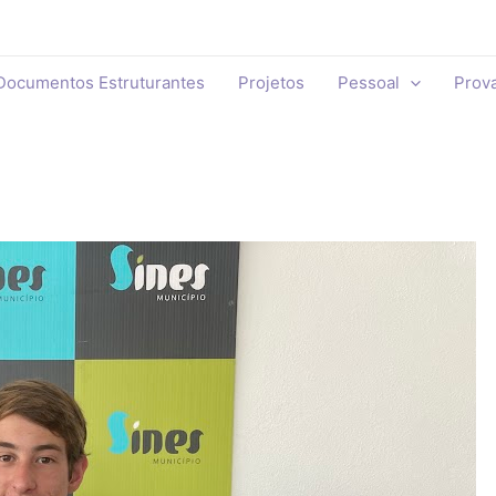
Documentos Estruturantes
Projetos
Pessoal
Prov