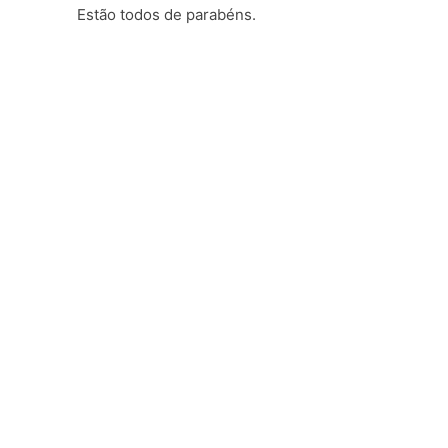
Estão todos de parabéns.