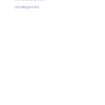
Uncategorized