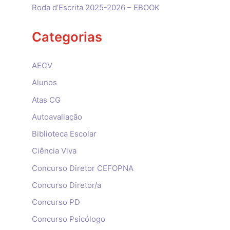
Roda d’Escrita 2025-2026 – EBOOK
Categorias
AECV
Alunos
Atas CG
Autoavaliação
Biblioteca Escolar
Ciência Viva
Concurso Diretor CEFOPNA
Concurso Diretor/a
Concurso PD
Concurso Psicólogo