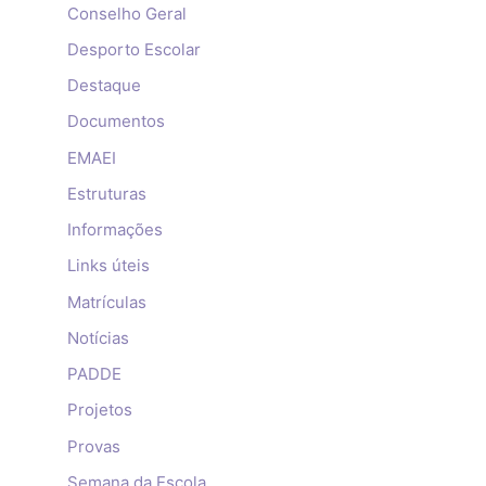
Conselho Geral
Desporto Escolar
Destaque
Documentos
EMAEI
Estruturas
Informações
Links úteis
Matrículas
Notícias
PADDE
Projetos
Provas
Semana da Escola