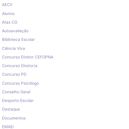
AECV
Alunos
Atas CG
Autoavaliação
Biblioteca Escolar
Ciência Viva
Concurso Diretor CEFOPNA
Concurso Diretor/a
Concurso PD
Concurso Psicólogo
Conselho Geral
Desporto Escolar
Destaque
Documentos
EMAEI