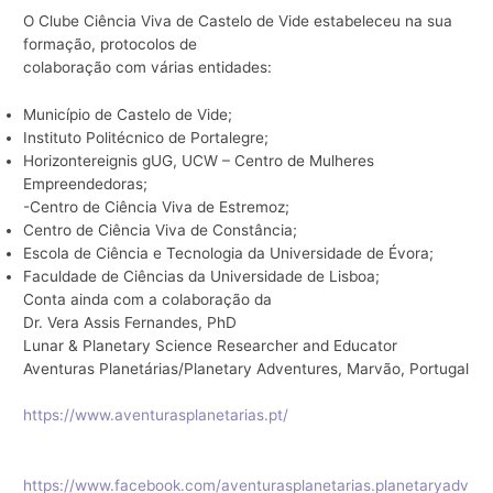
O Clube Ciência Viva de Castelo de Vide estabeleceu na sua
formação, protocolos de
colaboração com várias entidades:
Município de Castelo de Vide;
Instituto Politécnico de Portalegre;
Horizontereignis gUG, UCW – Centro de Mulheres
Empreendedoras;
-Centro de Ciência Viva de Estremoz;
Centro de Ciência Viva de Constância;
Escola de Ciência e Tecnologia da Universidade de Évora;
Faculdade de Ciências da Universidade de Lisboa;
Conta ainda com a colaboração da
Dr. Vera Assis Fernandes, PhD
Lunar & Planetary Science Researcher and Educator
Aventuras Planetárias/Planetary Adventures, Marvão, Portugal
https://www.aventurasplanetarias.pt/
https://www.facebook.com/aventurasplanetarias.planetaryadv