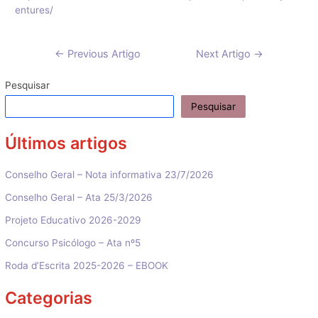
entures/
Navegação
←
Previous Artigo
Next Artigo
→
de
artigos
Pesquisar
Pesquisar
Últimos artigos
Conselho Geral – Nota informativa 23/7/2026
Conselho Geral – Ata 25/3/2026
Projeto Educativo 2026-2029
Concurso Psicólogo – Ata nº5
Roda d’Escrita 2025-2026 – EBOOK
Categorias