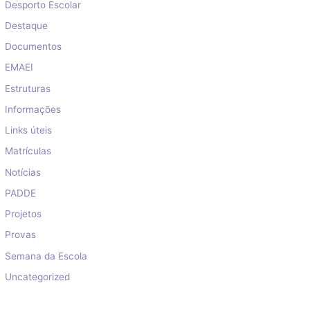
Desporto Escolar
Destaque
Documentos
EMAEI
Estruturas
Informações
Links úteis
Matrículas
Notícias
PADDE
Projetos
Provas
Semana da Escola
Uncategorized