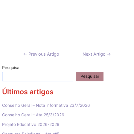
Navegação
←
Previous Artigo
Next Artigo
→
de
artigos
Pesquisar
Pesquisar
Últimos artigos
Conselho Geral – Nota informativa 23/7/2026
Conselho Geral – Ata 25/3/2026
Projeto Educativo 2026-2029
Concurso Psicólogo – Ata nº5