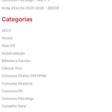
Roda d’Escrita 2025-2026 – EBOOK
Categorias
AECV
Alunos
Atas CG
Autoavaliação
Biblioteca Escolar
Ciência Viva
Concurso Diretor CEFOPNA
Concurso Diretor/a
Concurso PD
Concurso Psicólogo
Conselho Geral