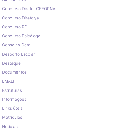
Concurso Diretor CEFOPNA
Concurso Diretor/a
Concurso PD
Concurso Psicólogo
Conselho Geral
Desporto Escolar
Destaque
Documentos
EMAEI
Estruturas
Informações
Links úteis
Matrículas
Notícias