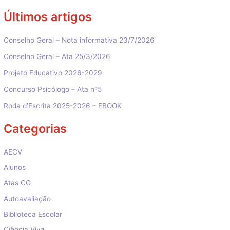
Últimos artigos
Conselho Geral – Nota informativa 23/7/2026
Conselho Geral – Ata 25/3/2026
Projeto Educativo 2026-2029
Concurso Psicólogo – Ata nº5
Roda d’Escrita 2025-2026 – EBOOK
Categorias
AECV
Alunos
Atas CG
Autoavaliação
Biblioteca Escolar
Ciência Viva