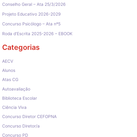
Conselho Geral – Ata 25/3/2026
Projeto Educativo 2026-2029
Concurso Psicólogo – Ata nº5
Roda d’Escrita 2025-2026 – EBOOK
Categorias
AECV
Alunos
Atas CG
Autoavaliação
Biblioteca Escolar
Ciência Viva
Concurso Diretor CEFOPNA
Concurso Diretor/a
Concurso PD