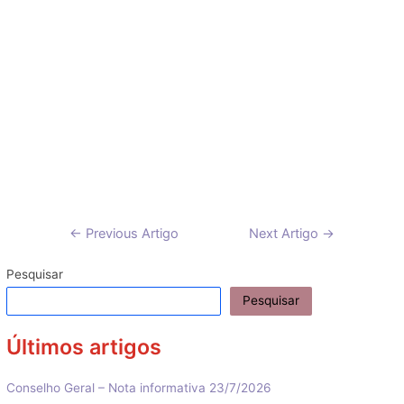
Navegação
←
Previous Artigo
Next Artigo
→
de
artigos
Pesquisar
Pesquisar
Últimos artigos
Conselho Geral – Nota informativa 23/7/2026