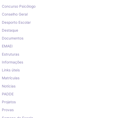
Concurso Psicólogo
Conselho Geral
Desporto Escolar
Destaque
Documentos
EMAEI
Estruturas
Informações
Links úteis
Matrículas
Notícias
PADDE
Projetos
Provas
Semana da Escola