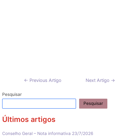
Navegação
←
Previous Artigo
Next Artigo
→
de
artigos
Pesquisar
Pesquisar
Últimos artigos
Conselho Geral – Nota informativa 23/7/2026