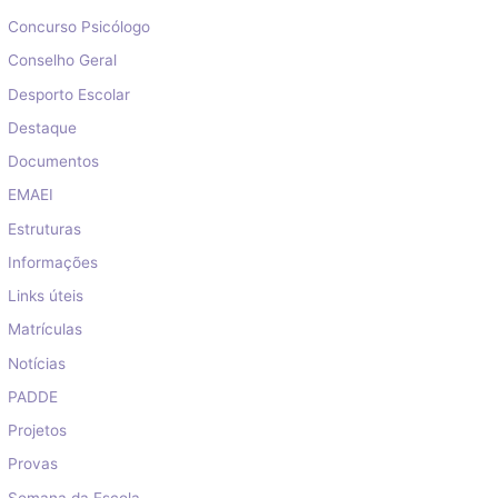
Concurso Psicólogo
Conselho Geral
Desporto Escolar
Destaque
Documentos
EMAEI
Estruturas
Informações
Links úteis
Matrículas
Notícias
PADDE
Projetos
Provas
Semana da Escola