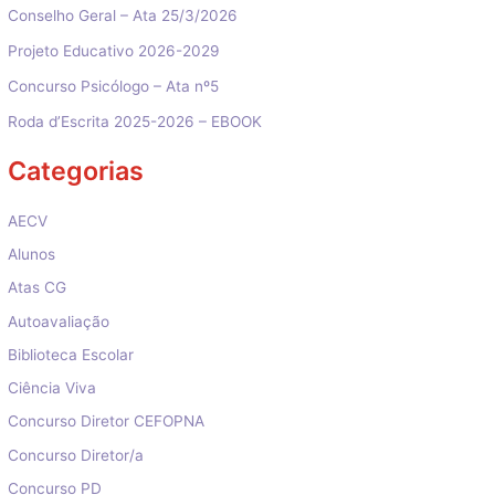
Conselho Geral – Ata 25/3/2026
Projeto Educativo 2026-2029
Concurso Psicólogo – Ata nº5
Roda d’Escrita 2025-2026 – EBOOK
Categorias
AECV
Alunos
Atas CG
Autoavaliação
Biblioteca Escolar
Ciência Viva
Concurso Diretor CEFOPNA
Concurso Diretor/a
Concurso PD