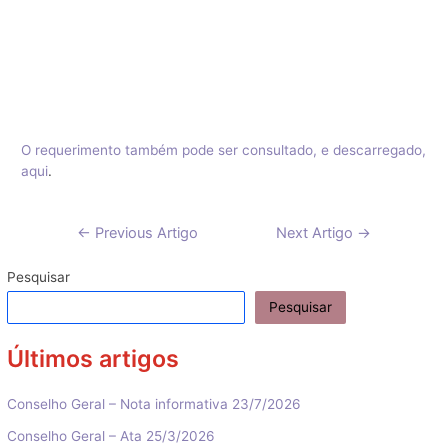
O requerimento também pode ser consultado, e descarregado,
aqui
.
Navegação
←
Previous Artigo
Next Artigo
→
de
artigos
Pesquisar
Pesquisar
Últimos artigos
Conselho Geral – Nota informativa 23/7/2026
Conselho Geral – Ata 25/3/2026