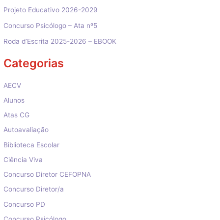
Projeto Educativo 2026-2029
Concurso Psicólogo – Ata nº5
Roda d’Escrita 2025-2026 – EBOOK
Categorias
AECV
Alunos
Atas CG
Autoavaliação
Biblioteca Escolar
Ciência Viva
Concurso Diretor CEFOPNA
Concurso Diretor/a
Concurso PD
Concurso Psicólogo