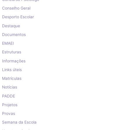
Conselho Geral
Desporto Escolar
Destaque
Documentos
EMAEI
Estruturas
Informações
Links úteis
Matrículas
Notícias
PADDE
Projetos
Provas
Semana da Escola