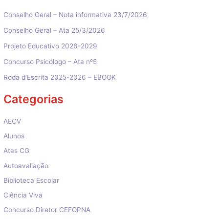
Conselho Geral – Nota informativa 23/7/2026
Conselho Geral – Ata 25/3/2026
Projeto Educativo 2026-2029
Concurso Psicólogo – Ata nº5
Roda d’Escrita 2025-2026 – EBOOK
Categorias
AECV
Alunos
Atas CG
Autoavaliação
Biblioteca Escolar
Ciência Viva
Concurso Diretor CEFOPNA