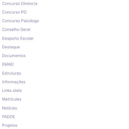
Concurso Diretor/a
Concurso PD
Concurso Psicólogo
Conselho Geral
Desporto Escolar
Destaque
Documentos
EMAEI
Estruturas
Informações
Links úteis
Matrículas
Notícias
PADDE
Projetos