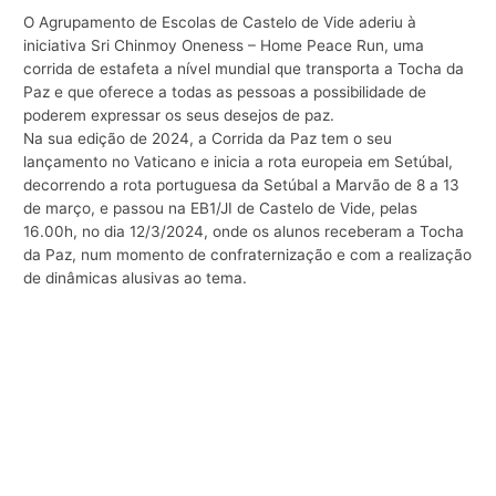
O Agrupamento de Escolas de Castelo de Vide aderiu à
iniciativa Sri Chinmoy Oneness – Home Peace Run, uma
corrida de estafeta a nível mundial que transporta a Tocha da
Paz e que oferece a todas as pessoas a possibilidade de
poderem expressar os seus desejos de paz.
Na sua edição de 2024, a Corrida da Paz tem o seu
lançamento no Vaticano e inicia a rota europeia em Setúbal,
decorrendo a rota portuguesa da Setúbal a Marvão de 8 a 13
de março, e passou na EB1/JI de Castelo de Vide, pelas
16.00h, no dia 12/3/2024, onde os alunos receberam a Tocha
da Paz, num momento de confraternização e com a realização
de dinâmicas alusivas ao tema.