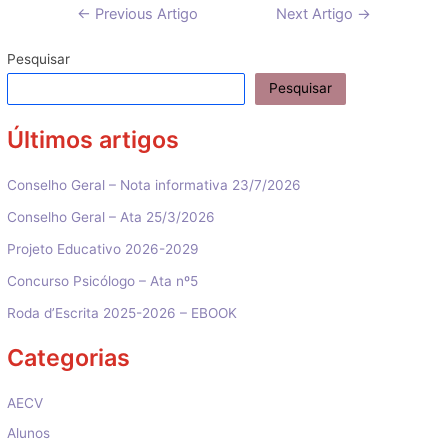
Navegação
←
Previous Artigo
Next Artigo
→
de
artigos
Pesquisar
Pesquisar
Últimos artigos
Conselho Geral – Nota informativa 23/7/2026
Conselho Geral – Ata 25/3/2026
Projeto Educativo 2026-2029
Concurso Psicólogo – Ata nº5
Roda d’Escrita 2025-2026 – EBOOK
Categorias
AECV
Alunos