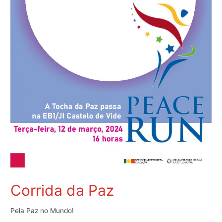
Corrida da Paz
Pela Paz no Mundo!