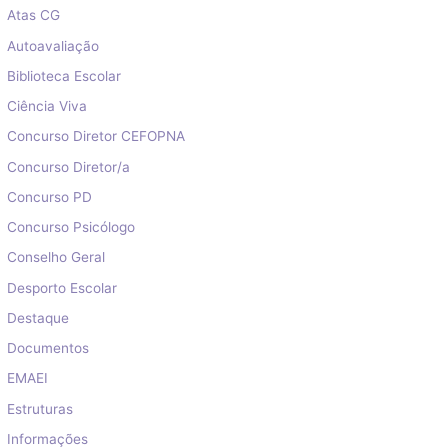
Atas CG
Autoavaliação
Biblioteca Escolar
Ciência Viva
Concurso Diretor CEFOPNA
Concurso Diretor/a
Concurso PD
Concurso Psicólogo
Conselho Geral
Desporto Escolar
Destaque
Documentos
EMAEI
Estruturas
Informações