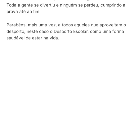
Toda a gente se divertiu e ninguém se perdeu, cumprindo a
prova até ao fim.
Parabéns, mais uma vez, a todos aqueles que aproveitam o
desporto, neste caso o Desporto Escolar, como uma forma
saudável de estar na vida.