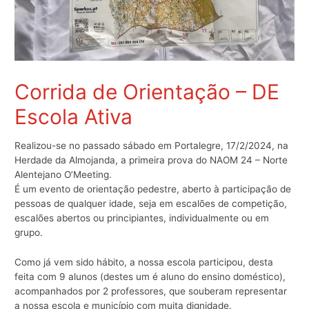
Corrida de Orientação – DE
Escola Ativa
Realizou-se no passado sábado em Portalegre, 17/2/2024, na
Herdade da Almojanda, a primeira prova do NAOM 24 – Norte
Alentejano O’Meeting.
É um evento de orientação pedestre, aberto à participação de
pessoas de qualquer idade, seja em escalões de competição,
escalões abertos ou principiantes, individualmente ou em
grupo.
Como já vem sido hábito, a nossa escola participou, desta
feita com 9 alunos (destes um é aluno do ensino doméstico),
acompanhados por 2 professores, que souberam representar
a nossa escola e município com muita dignidade.