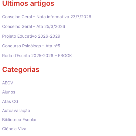
Últimos artigos
Conselho Geral – Nota informativa 23/7/2026
Conselho Geral – Ata 25/3/2026
Projeto Educativo 2026-2029
Concurso Psicólogo – Ata nº5
Roda d’Escrita 2025-2026 – EBOOK
Categorias
AECV
Alunos
Atas CG
Autoavaliação
Biblioteca Escolar
Ciência Viva