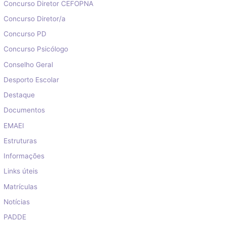
Concurso Diretor CEFOPNA
Concurso Diretor/a
Concurso PD
Concurso Psicólogo
Conselho Geral
Desporto Escolar
Destaque
Documentos
EMAEI
Estruturas
Informações
Links úteis
Matrículas
Notícias
PADDE