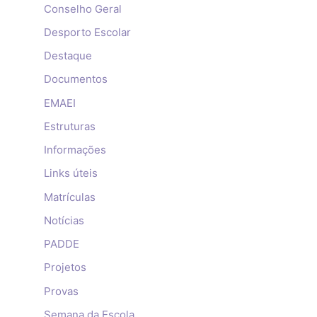
Conselho Geral
Desporto Escolar
Destaque
Documentos
EMAEI
Estruturas
Informações
Links úteis
Matrículas
Notícias
PADDE
Projetos
Provas
Semana da Escola