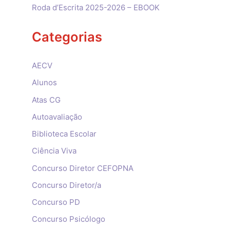
Roda d’Escrita 2025-2026 – EBOOK
Categorias
AECV
Alunos
Atas CG
Autoavaliação
Biblioteca Escolar
Ciência Viva
Concurso Diretor CEFOPNA
Concurso Diretor/a
Concurso PD
Concurso Psicólogo