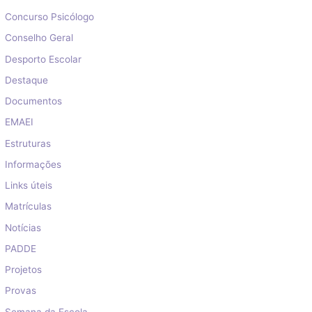
Concurso Psicólogo
Conselho Geral
Desporto Escolar
Destaque
Documentos
EMAEI
Estruturas
Informações
Links úteis
Matrículas
Notícias
PADDE
Projetos
Provas
Semana da Escola