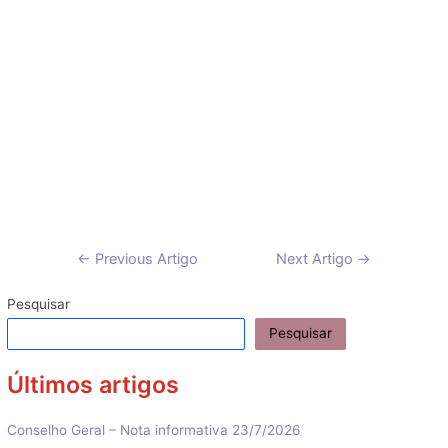
Navegação
←
Previous Artigo
Next Artigo
→
de
artigos
Pesquisar
Pesquisar
Últimos artigos
Conselho Geral – Nota informativa 23/7/2026