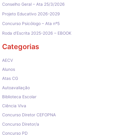
Conselho Geral – Ata 25/3/2026
Projeto Educativo 2026-2029
Concurso Psicólogo – Ata nº5
Roda d’Escrita 2025-2026 – EBOOK
Categorias
AECV
Alunos
Atas CG
Autoavaliação
Biblioteca Escolar
Ciência Viva
Concurso Diretor CEFOPNA
Concurso Diretor/a
Concurso PD