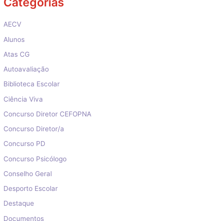
Categorias
AECV
Alunos
Atas CG
Autoavaliação
Biblioteca Escolar
Ciência Viva
Concurso Diretor CEFOPNA
Concurso Diretor/a
Concurso PD
Concurso Psicólogo
Conselho Geral
Desporto Escolar
Destaque
Documentos