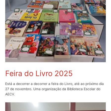
Feira do Livro 2025
Está a decorrer a decorrer a feira do Livro, até ao próximo dia
27 de novembro. Uma organização da Biblioteca Escolar do
AECV.