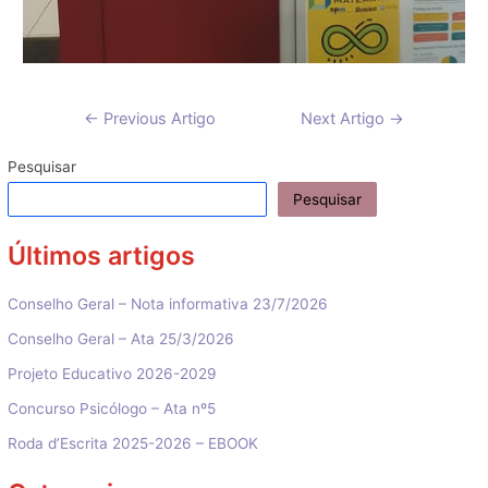
Navegação
←
Previous Artigo
Next Artigo
→
de
artigos
Pesquisar
Pesquisar
Últimos artigos
Conselho Geral – Nota informativa 23/7/2026
Conselho Geral – Ata 25/3/2026
Projeto Educativo 2026-2029
Concurso Psicólogo – Ata nº5
Roda d’Escrita 2025-2026 – EBOOK