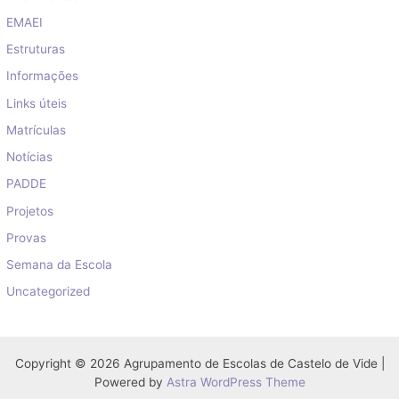
EMAEI
Estruturas
Informações
Links úteis
Matrículas
Notícias
PADDE
Projetos
Provas
Semana da Escola
Uncategorized
Copyright © 2026 Agrupamento de Escolas de Castelo de Vide |
Powered by
Astra WordPress Theme