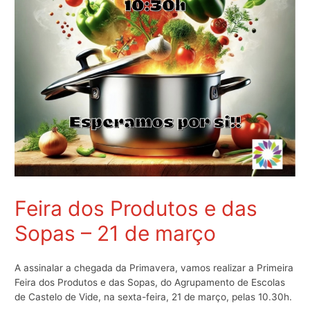
Feira dos Produtos e das
Sopas – 21 de março
A assinalar a chegada da Primavera, vamos realizar a Primeira
Feira dos Produtos e das Sopas, do Agrupamento de Escolas
de Castelo de Vide, na sexta-feira, 21 de março, pelas 10.30h.