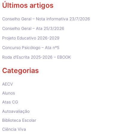
Últimos artigos
Conselho Geral – Nota informativa 23/7/2026
Conselho Geral – Ata 25/3/2026
Projeto Educativo 2026-2029
Concurso Psicólogo – Ata nº5
Roda d’Escrita 2025-2026 – EBOOK
Categorias
AECV
Alunos
Atas CG
Autoavaliação
Biblioteca Escolar
Ciência Viva