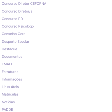
Concurso Diretor CEFOPNA
Concurso Diretor/a
Concurso PD
Concurso Psicólogo
Conselho Geral
Desporto Escolar
Destaque
Documentos
EMAEI
Estruturas
Informações
Links úteis
Matrículas
Notícias
PADDE