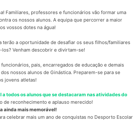
a! Familiares, professores e funcionários vão formar uma
ontra os nossos alunos. A equipa que percorrer a maior
os vossos dotes na água!
 terão a oportunidade de desafiar os seus filhos/familiares
-los? Venham descobrir e divirtam-se!
 funcionários, pais, encarregados de educação e demais
ão dos nossos alunos de Ginástica. Preparem-se para se
s jovens atletas!
a todos os alunos que se destacaram nas atividades do
o de reconhecimento e aplauso merecido!
sta ainda mais memorável!
ra celebrar mais um ano de conquistas no Desporto Escolar