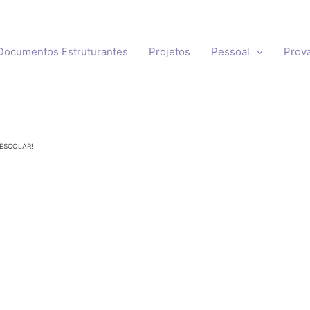
Documentos Estruturantes
Projetos
Pessoal
Prov
ESCOLAR!