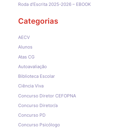
Roda d’Escrita 2025-2026 – EBOOK
Categorias
AECV
Alunos
Atas CG
Autoavaliação
Biblioteca Escolar
Ciência Viva
Concurso Diretor CEFOPNA
Concurso Diretor/a
Concurso PD
Concurso Psicólogo