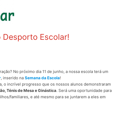
 Desporto Escolar!
ração? No próximo dia 11 de junho, a nossa escola terá um
r
, inserido na
Semana da Escola
!
ca, o incrível progresso que os nossos alunos demonstraram
ão, Ténis de Mesa e Ginástica
. Será uma oportunidade para
ilhos/familiares, e até mesmo para se juntarem a eles em