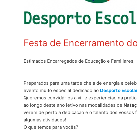
Festa de Encerramento do
Estimados Encarregados de Educação e Familiares,
Preparados para uma tarde cheia de energia e celeb
evento muito especial dedicado ao
Desporto Escola
Queremos convidá-los a vir e experienciar, na práti
ao longo deste ano letivo nas modalidades de
Nataç
verem de perto a dedicação e o talento dos vossos f
algumas atividades!
O que temos para vocês?