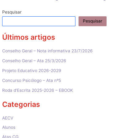
de
artigos
Pesquisar
Pesquisar
Últimos artigos
Conselho Geral – Nota informativa 23/7/2026
Conselho Geral – Ata 25/3/2026
Projeto Educativo 2026-2029
Concurso Psicólogo – Ata nº5
Roda d’Escrita 2025-2026 – EBOOK
Categorias
AECV
Alunos
Atas CG