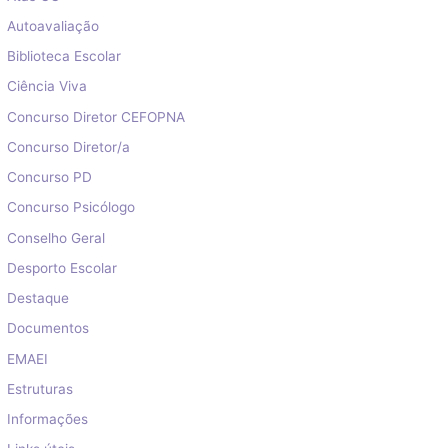
Autoavaliação
Biblioteca Escolar
Ciência Viva
Concurso Diretor CEFOPNA
Concurso Diretor/a
Concurso PD
Concurso Psicólogo
Conselho Geral
Desporto Escolar
Destaque
Documentos
EMAEI
Estruturas
Informações