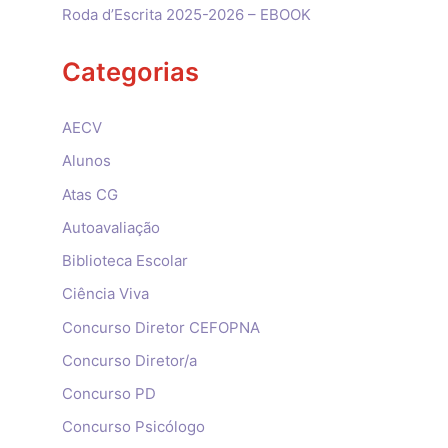
Roda d’Escrita 2025-2026 – EBOOK
Categorias
AECV
Alunos
Atas CG
Autoavaliação
Biblioteca Escolar
Ciência Viva
Concurso Diretor CEFOPNA
Concurso Diretor/a
Concurso PD
Concurso Psicólogo