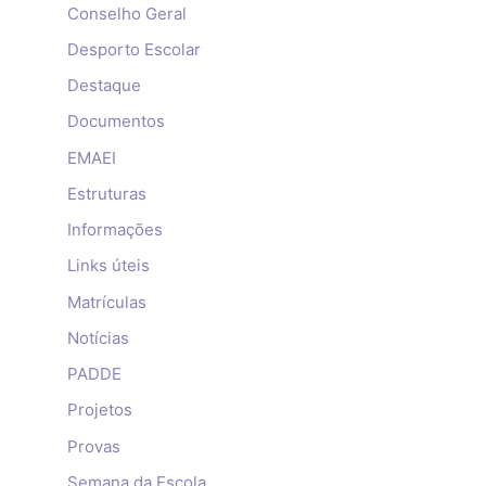
Conselho Geral
Desporto Escolar
Destaque
Documentos
EMAEI
Estruturas
Informações
Links úteis
Matrículas
Notícias
PADDE
Projetos
Provas
Semana da Escola