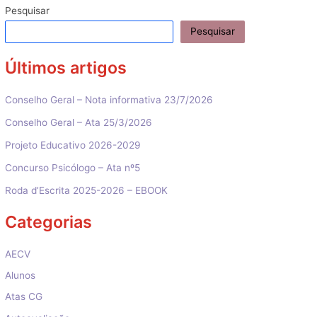
artigos
Pesquisar
Pesquisar
Últimos artigos
Conselho Geral – Nota informativa 23/7/2026
Conselho Geral – Ata 25/3/2026
Projeto Educativo 2026-2029
Concurso Psicólogo – Ata nº5
Roda d’Escrita 2025-2026 – EBOOK
Categorias
AECV
Alunos
Atas CG