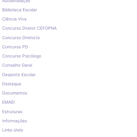
Autoavaliação
Biblioteca Escolar
Ciência Viva
Concurso Diretor CEFOPNA
Concurso Diretor/a
Concurso PD
Concurso Psicólogo
Conselho Geral
Desporto Escolar
Destaque
Documentos
EMAEI
Estruturas
Informações
Links úteis