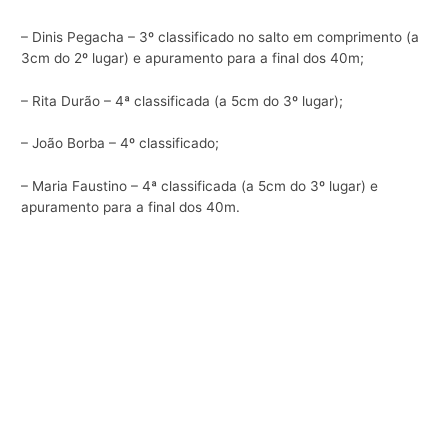
– Dinis Pegacha – 3º classificado no salto em comprimento (a
3cm do 2º lugar) e apuramento para a final dos 40m;
– Rita Durão – 4ª classificada (a 5cm do 3º lugar);
– João Borba – 4º classificado;
– Maria Faustino – 4ª classificada (a 5cm do 3º lugar) e
apuramento para a final dos 40m.