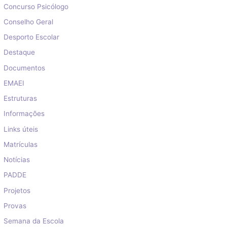
Concurso Psicólogo
Conselho Geral
Desporto Escolar
Destaque
Documentos
EMAEI
Estruturas
Informações
Links úteis
Matrículas
Notícias
PADDE
Projetos
Provas
Semana da Escola