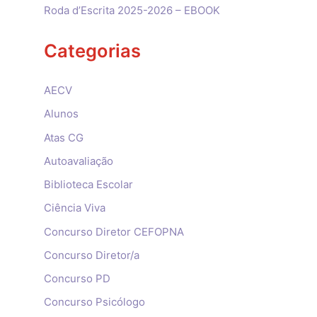
Roda d’Escrita 2025-2026 – EBOOK
Categorias
AECV
Alunos
Atas CG
Autoavaliação
Biblioteca Escolar
Ciência Viva
Concurso Diretor CEFOPNA
Concurso Diretor/a
Concurso PD
Concurso Psicólogo