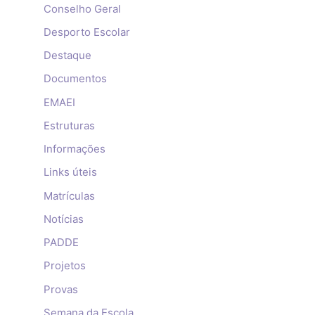
Conselho Geral
Desporto Escolar
Destaque
Documentos
EMAEI
Estruturas
Informações
Links úteis
Matrículas
Notícias
PADDE
Projetos
Provas
Semana da Escola