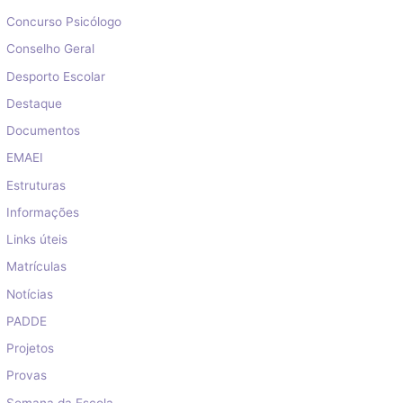
Concurso Psicólogo
Conselho Geral
Desporto Escolar
Destaque
Documentos
EMAEI
Estruturas
Informações
Links úteis
Matrículas
Notícias
PADDE
Projetos
Provas
Semana da Escola