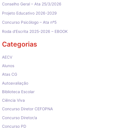
Conselho Geral – Ata 25/3/2026
Projeto Educativo 2026-2029
Concurso Psicólogo – Ata nº5
Roda d’Escrita 2025-2026 – EBOOK
Categorias
AECV
Alunos
Atas CG
Autoavaliação
Biblioteca Escolar
Ciência Viva
Concurso Diretor CEFOPNA
Concurso Diretor/a
Concurso PD