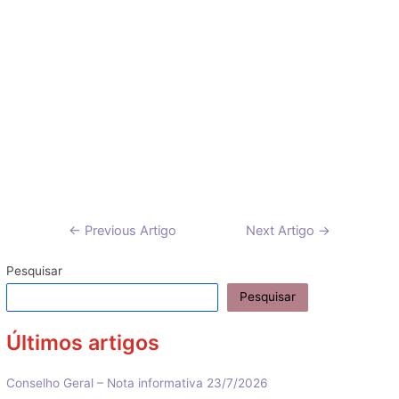
Navegação
←
Previous Artigo
Next Artigo
→
de
artigos
Pesquisar
Pesquisar
Últimos artigos
Conselho Geral – Nota informativa 23/7/2026