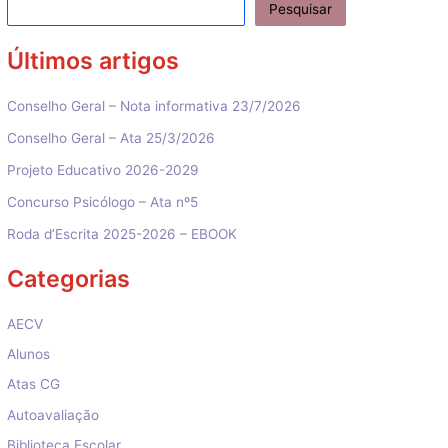
Pesquisar
Últimos artigos
Conselho Geral – Nota informativa 23/7/2026
Conselho Geral – Ata 25/3/2026
Projeto Educativo 2026-2029
Concurso Psicólogo – Ata nº5
Roda d’Escrita 2025-2026 – EBOOK
Categorias
AECV
Alunos
Atas CG
Autoavaliação
Biblioteca Escolar