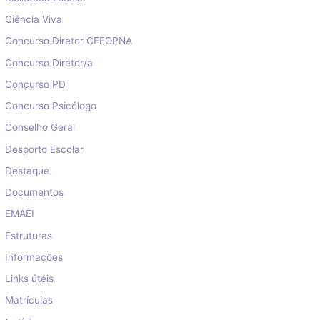
Ciência Viva
Concurso Diretor CEFOPNA
Concurso Diretor/a
Concurso PD
Concurso Psicólogo
Conselho Geral
Desporto Escolar
Destaque
Documentos
EMAEI
Estruturas
Informações
Links úteis
Matrículas