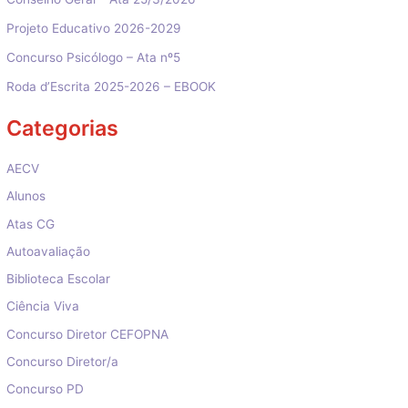
Projeto Educativo 2026-2029
Concurso Psicólogo – Ata nº5
Roda d’Escrita 2025-2026 – EBOOK
Categorias
AECV
Alunos
Atas CG
Autoavaliação
Biblioteca Escolar
Ciência Viva
Concurso Diretor CEFOPNA
Concurso Diretor/a
Concurso PD