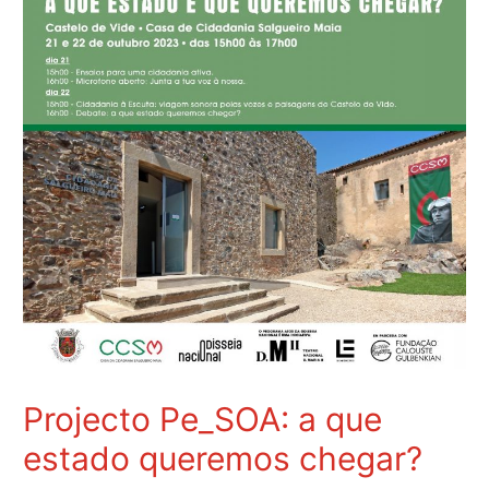
Projecto Pe_SOA: a que
estado queremos chegar?