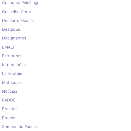
Concurso Psicólogo
Conselho Geral
Desporto Escolar
Destaque
Documentos
EMAEI
Estruturas
Informações
Links úteis
Matrículas
Notícias
PADDE
Projetos
Provas
Semana da Escola