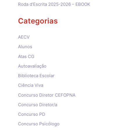
Roda d’Escrita 2025-2026 – EBOOK
Categorias
AECV
Alunos
Atas CG
Autoavaliação
Biblioteca Escolar
Ciência Viva
Concurso Diretor CEFOPNA
Concurso Diretor/a
Concurso PD
Concurso Psicólogo