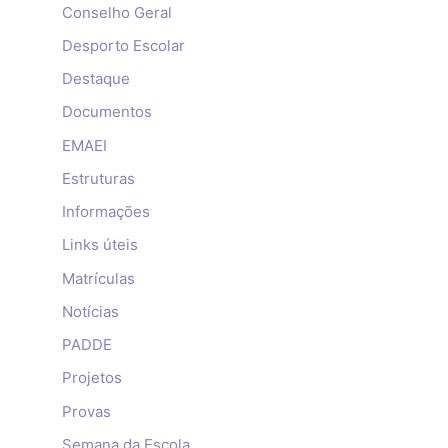
Conselho Geral
Desporto Escolar
Destaque
Documentos
EMAEI
Estruturas
Informações
Links úteis
Matrículas
Notícias
PADDE
Projetos
Provas
Semana da Escola