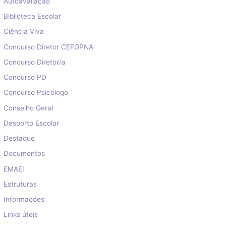
Autoavaliação
Biblioteca Escolar
Ciência Viva
Concurso Diretor CEFOPNA
Concurso Diretor/a
Concurso PD
Concurso Psicólogo
Conselho Geral
Desporto Escolar
Destaque
Documentos
EMAEI
Estruturas
Informações
Links úteis