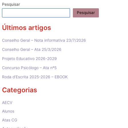
artigos
Pesquisar
Pesquisar
Últimos artigos
Conselho Geral – Nota informativa 23/7/2026
Conselho Geral – Ata 25/3/2026
Projeto Educativo 2026-2029
Concurso Psicólogo – Ata nº5
Roda d’Escrita 2025-2026 – EBOOK
Categorias
AECV
Alunos
Atas CG