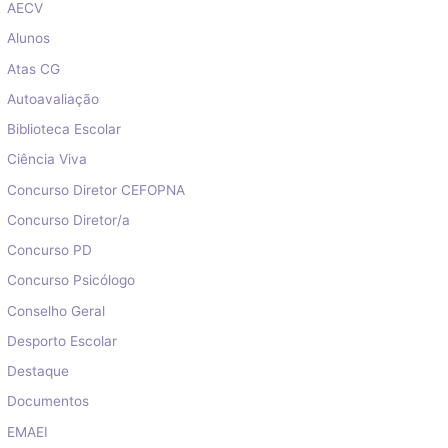
AECV
Alunos
Atas CG
Autoavaliação
Biblioteca Escolar
Ciência Viva
Concurso Diretor CEFOPNA
Concurso Diretor/a
Concurso PD
Concurso Psicólogo
Conselho Geral
Desporto Escolar
Destaque
Documentos
EMAEI