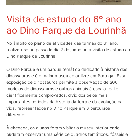
Visita de estudo do 6º ano
ao Dino Parque da Lourinhã
No âmbito do plano de atividades das turmas do 6º ano,
realizou-se no passado dia 7 de junho uma visita de estudo ao
Dino Parque da Lourinhã.
O Dino Parque é um parque temático dedicado à história dos
dinossauros e é o maior museu ao ar livre em Portugal. Esta
exposição de dinossauros permite a observação de 200
modelos de dinossauros e outros animais à escala real e
cientificamente comprovados, divididos pelos mais
importantes períodos da história da terra e da evolução da
vida, representados no Dino Parque em 6 percursos
diferentes.
À chegada, os alunos foram visitar o museu interior onde
puderam observar uma série de quadros temáticos, fósseis e