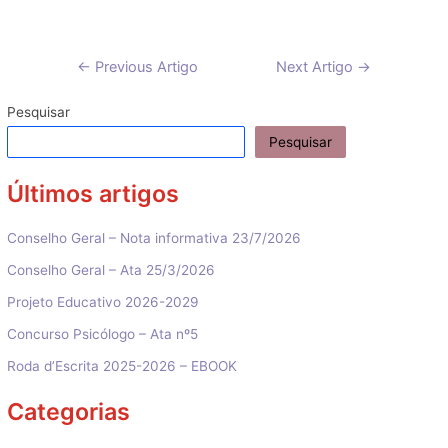
Navegação
←
Previous Artigo
Next Artigo
→
de
artigos
Pesquisar
Pesquisar
Últimos artigos
Conselho Geral – Nota informativa 23/7/2026
Conselho Geral – Ata 25/3/2026
Projeto Educativo 2026-2029
Concurso Psicólogo – Ata nº5
Roda d’Escrita 2025-2026 – EBOOK
Categorias