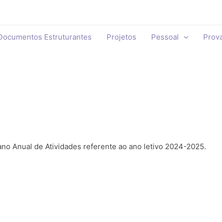
Documentos Estruturantes
Projetos
Pessoal
Prov
ano Anual de Atividades referente ao ano letivo 2024-2025.