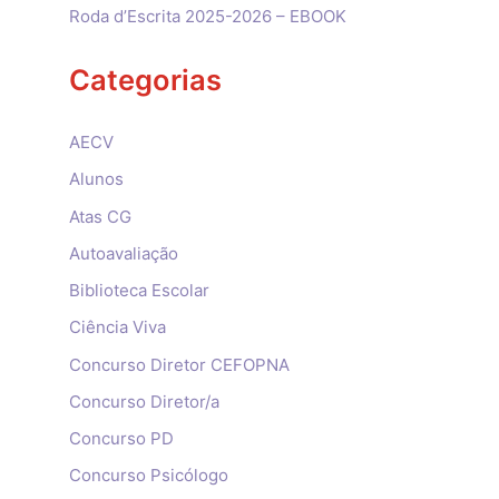
Roda d’Escrita 2025-2026 – EBOOK
Categorias
AECV
Alunos
Atas CG
Autoavaliação
Biblioteca Escolar
Ciência Viva
Concurso Diretor CEFOPNA
Concurso Diretor/a
Concurso PD
Concurso Psicólogo