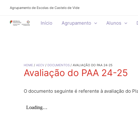
Skip
Agrupamento de Escolas de Castelo de Vide
to
content
Início
Agrupamento
Alunos
HOME
AECV
DOCUMENTOS
AVALIAÇÃO DO PAA 24-25
Avaliação do PAA 24-25
O documento seguinte é referente à avaliação do Pl