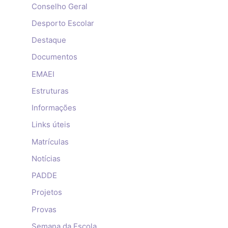
Conselho Geral
Desporto Escolar
Destaque
Documentos
EMAEI
Estruturas
Informações
Links úteis
Matrículas
Notícias
PADDE
Projetos
Provas
Semana da Escola