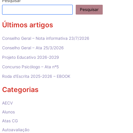
Pesquisar
Pesquisar
Últimos artigos
Conselho Geral – Nota informativa 23/7/2026
Conselho Geral – Ata 25/3/2026
Projeto Educativo 2026-2029
Concurso Psicólogo – Ata nº5
Roda d’Escrita 2025-2026 – EBOOK
Categorias
AECV
Alunos
Atas CG
Autoavaliação