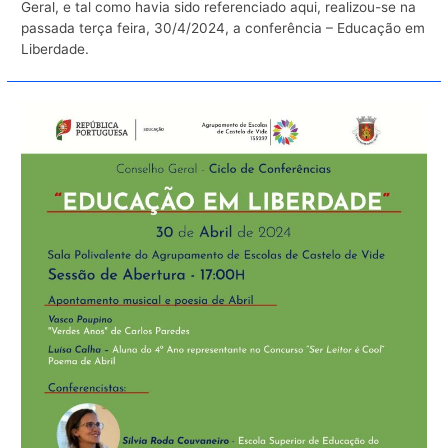
Geral, e tal como havia sido referenciado aqui, realizou-se na
passada terça feira, 30/4/2024, a conferência – Educação em
Liberdade.