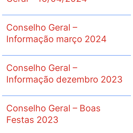
Conselho Geral –
Informação março 2024
Conselho Geral –
Informação dezembro 2023
Conselho Geral – Boas
Festas 2023