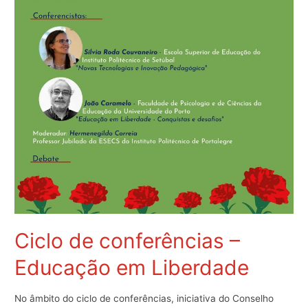
Ciclo de conferências –
Educação em Liberdade
No âmbito do ciclo de conferências, iniciativa do Conselho