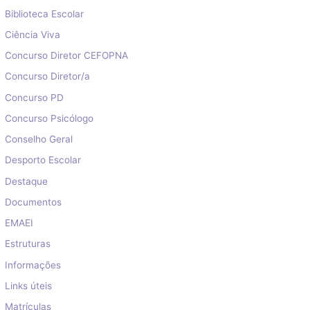
Biblioteca Escolar
Ciência Viva
Concurso Diretor CEFOPNA
Concurso Diretor/a
Concurso PD
Concurso Psicólogo
Conselho Geral
Desporto Escolar
Destaque
Documentos
EMAEI
Estruturas
Informações
Links úteis
Matrículas