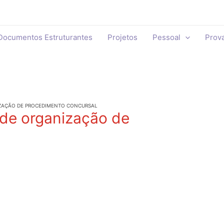
Documentos Estruturantes
Projetos
Pessoal
Prov
IZAÇÃO DE PROCEDIMENTO CONCURSAL
 de organização de