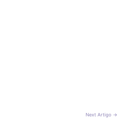
Next Artigo
→