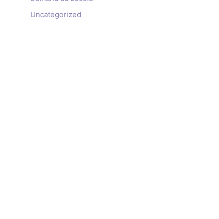
Uncategorized