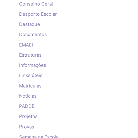
Conselho Geral
Desporto Escolar
Destaque
Documentos
EMAEI
Estruturas
Informações
Links úteis
Matrículas
Notícias
PADDE
Projetos
Provas
Semana da Escola