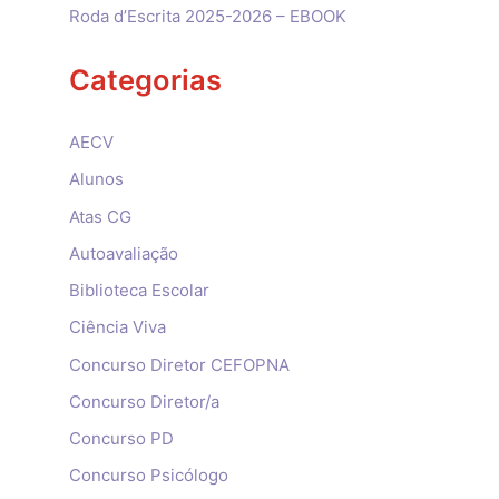
Roda d’Escrita 2025-2026 – EBOOK
Categorias
AECV
Alunos
Atas CG
Autoavaliação
Biblioteca Escolar
Ciência Viva
Concurso Diretor CEFOPNA
Concurso Diretor/a
Concurso PD
Concurso Psicólogo