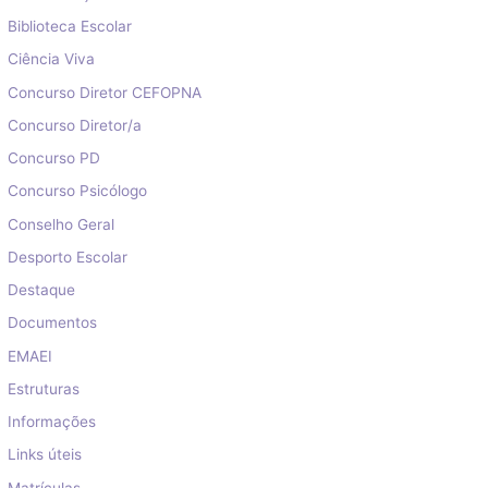
Biblioteca Escolar
Ciência Viva
Concurso Diretor CEFOPNA
Concurso Diretor/a
Concurso PD
Concurso Psicólogo
Conselho Geral
Desporto Escolar
Destaque
Documentos
EMAEI
Estruturas
Informações
Links úteis
Matrículas