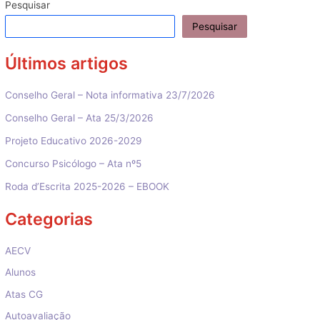
artigos
Pesquisar
Pesquisar
Últimos artigos
Conselho Geral – Nota informativa 23/7/2026
Conselho Geral – Ata 25/3/2026
Projeto Educativo 2026-2029
Concurso Psicólogo – Ata nº5
Roda d’Escrita 2025-2026 – EBOOK
Categorias
AECV
Alunos
Atas CG
Autoavaliação