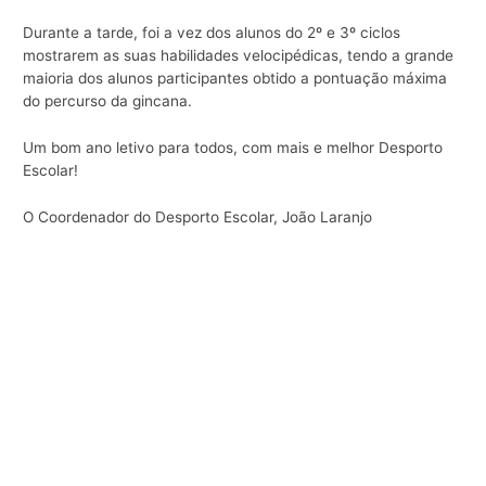
Durante a tarde, foi a vez dos alunos do 2º e 3º ciclos
mostrarem as suas habilidades velocipédicas, tendo a grande
maioria dos alunos participantes obtido a pontuação máxima
do percurso da gincana.
Um bom ano letivo para todos, com mais e melhor Desporto
Escolar!
O Coordenador do Desporto Escolar, João Laranjo