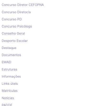
Concurso Diretor CEFOPNA
Concurso Diretor/a
Concurso PD
Concurso Psicólogo
Conselho Geral
Desporto Escolar
Destaque
Documentos
EMAEI
Estruturas
Informações
Links úteis
Matrículas
Notícias
PADDE