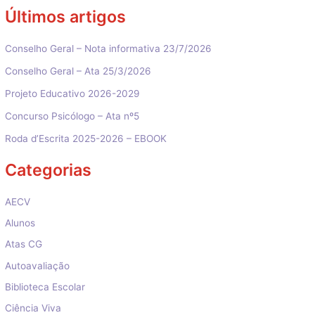
Últimos artigos
Conselho Geral – Nota informativa 23/7/2026
Conselho Geral – Ata 25/3/2026
Projeto Educativo 2026-2029
Concurso Psicólogo – Ata nº5
Roda d’Escrita 2025-2026 – EBOOK
Categorias
AECV
Alunos
Atas CG
Autoavaliação
Biblioteca Escolar
Ciência Viva