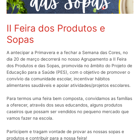
II Feira dos Produtos e
Sopas
A antecipar a Primavera e a fechar a Semana das Cores, no
dia 20 de março decorrerá no nosso Agrupamento a II Feira
dos Produtos e das Sopas, promovida no âmbito do Projeto de
Educação para a Saúde (PES), com o objetivo de promover o
convívio da comunidade escolar, incentivar hábitos
alimentares saudáveis e apoiar atividades/projetos escolares.
Para termos uma feira bem composta, convidamos as famílias
a oferecer, através dos seus educandos, alguns produtos
caseiros que possam ser vendidos no pequeno mercado que
vamos fazer na escola.
Participem e tragam vontade de provar as nossas sopas e
produtos e contribuir para a nossa feira!