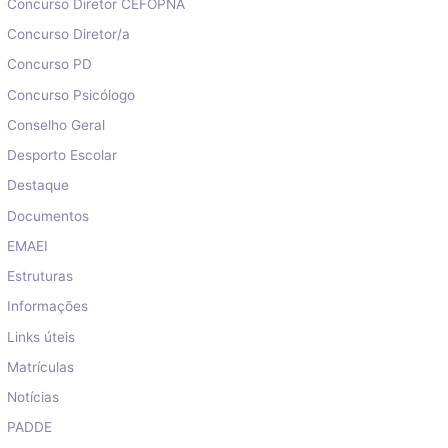
Concurso Diretor CEFOPNA
Concurso Diretor/a
Concurso PD
Concurso Psicólogo
Conselho Geral
Desporto Escolar
Destaque
Documentos
EMAEI
Estruturas
Informações
Links úteis
Matrículas
Notícias
PADDE