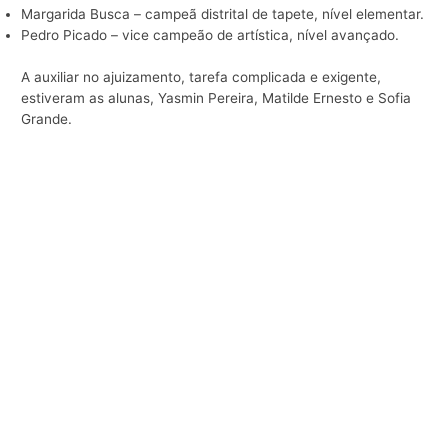
Margarida Busca – campeã distrital de tapete, nível elementar.
Pedro Picado – vice campeão de artística, nível avançado.
A auxiliar no ajuizamento, tarefa complicada e exigente,
estiveram as alunas, Yasmin Pereira, Matilde Ernesto e Sofia
Grande.