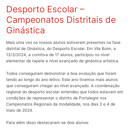
Desporto Escolar –
Campeonatos Distritais de
Ginástica
Mais uma vez os nossos alunos estiveram presentes na fase
distrital de Ginástica, do Desporto Escolar. Em Vila Boim, a
13/3/2024, a comitiva de 17 alunos, participou no nível
elementar de tapete e nível avançado de ginástica artística.
Todos conseguiram demonstrar a boa evolução que foram
tendo ao longo do ano letivo. Este ano tivemos mais alunos
que conseguiram chegar ao nível avançado. A coordenação
regional do desporto escolar entendeu que todos estavam em
condições de representar o distrito de Portalegre nos
Campeonatos Regionais da modalidade, nos dias 3 e 4 de
maio de 2024.
Para além disso destacaram-se dois alunos: