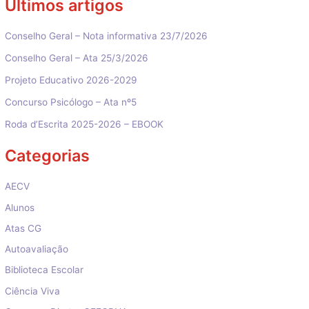
Últimos artigos
Conselho Geral – Nota informativa 23/7/2026
Conselho Geral – Ata 25/3/2026
Projeto Educativo 2026-2029
Concurso Psicólogo – Ata nº5
Roda d’Escrita 2025-2026 – EBOOK
Categorias
AECV
Alunos
Atas CG
Autoavaliação
Biblioteca Escolar
Ciência Viva